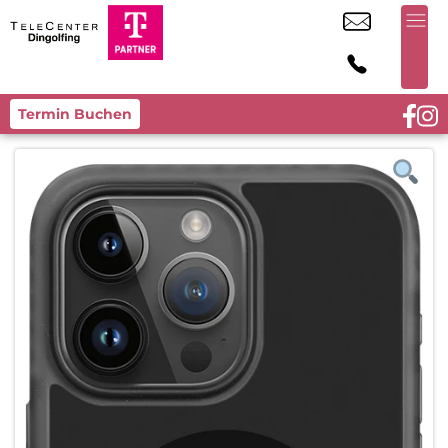
Termin Buchen