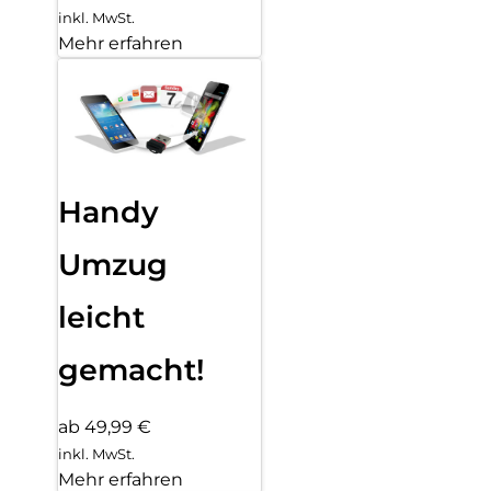
inkl. MwSt.
Mehr erfahren
Handy
Umzug
leicht
gemacht!
ab 49,99 €
inkl. MwSt.
Mehr erfahren