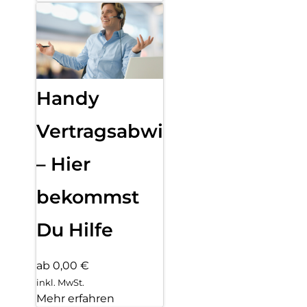
Handy
Vertragsabwicklung
– Hier
bekommst
Du Hilfe
ab 0,00 €
inkl. MwSt.
Mehr erfahren