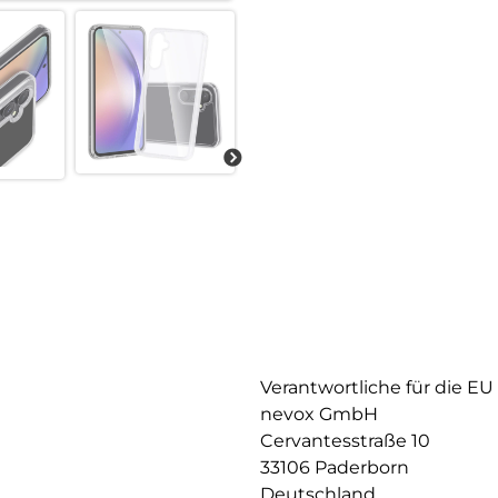
Verantwortliche für die EU
nevox GmbH
Cervantesstraße 10
33106 Paderborn
Deutschland