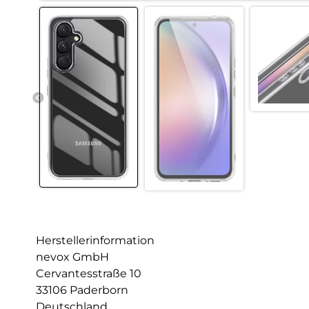
Herstellerinformation
nevox GmbH
Cervantesstraße 10
33106 Paderborn
Deutschland