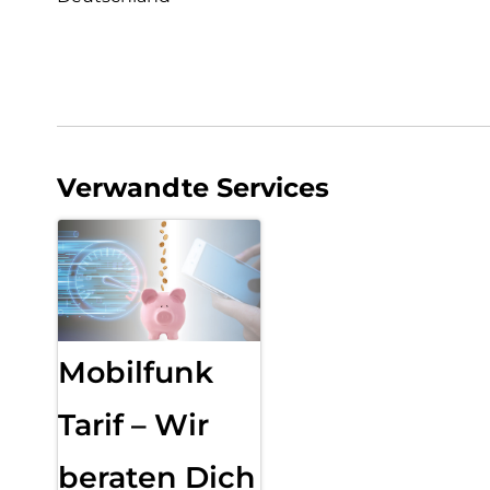
Verwandte Services
Mobilfunk
Tarif – Wir
beraten Dich