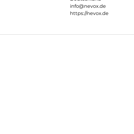
info@nevox.de
https://nevox.de