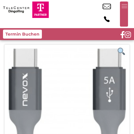
Termin Buchen