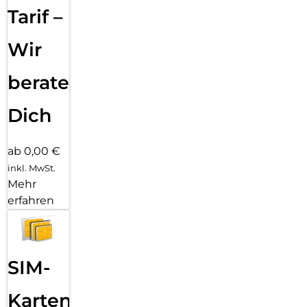
Tarif –
Wir
beraten
Dich
ab 0,00 €
inkl. MwSt.
Mehr
erfahren
SIM-
Karten