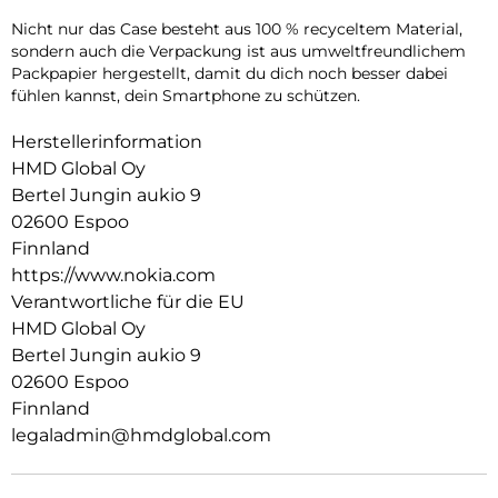
Nicht nur das Case besteht aus 100 % recyceltem Material,
sondern auch die Verpackung ist aus umweltfreundlichem
Packpapier hergestellt, damit du dich noch besser dabei
fühlen kannst, dein Smartphone zu schützen.
Herstellerinformation
HMD Global Oy
Bertel Jungin aukio 9
02600 Espoo
Finnland
https://www.nokia.com
Verantwortliche für die EU
HMD Global Oy
Bertel Jungin aukio 9
02600 Espoo
Finnland
legaladmin@hmdglobal.com