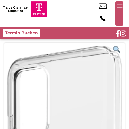
Termin Buchen