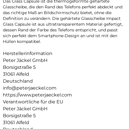
Das Glass Capsule ist die thermogeformte gehärtete
Glasscheibe, die den Rand des Telefons perfekt abdeckt und
das richtige Maß an Bildschirmschutz bietet, ohne die
Definition zu verändern. Die gehärtete Glasscheibe Impact
Glass Capsule ist aus ultratransparentem Material gefertigt,
dessen Rand der Farbe des Telefons entspricht, und passt
sich perfekt dem Smartphone-Design an und ist mit den
Hüllen kompatibel.
Herstellerinformation
Peter Jäckel GmbH
Borsigstraße 5
31061 Alfeld
Deutschland
info@peterjaeckel.com
https://www.peterjaeckel.com
Verantwortliche für die EU
Peter Jäckel GmbH
Borsigstraße 5
31061 Alfeld