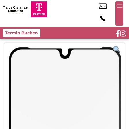
Termin Buchen