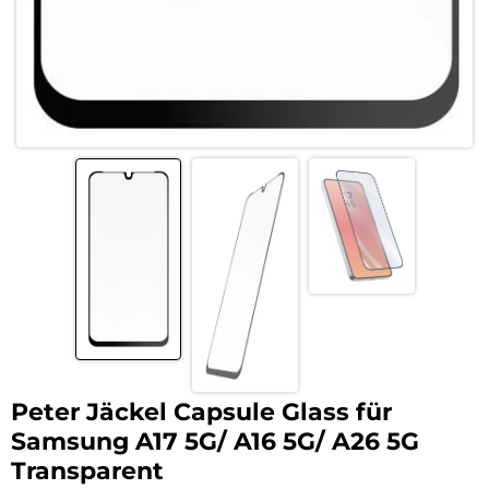
Peter Jäckel Capsule Glass für
Samsung A17 5G/ A16 5G/ A26 5G
Transparent