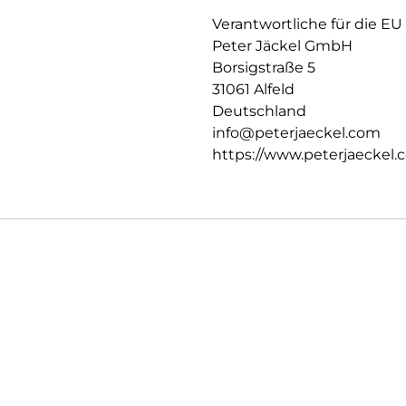
Verantwortliche für die EU
Peter Jäckel GmbH
Borsigstraße 5
31061 Alfeld
Deutschland
info@peterjaeckel.com
https://www.peterjaeckel