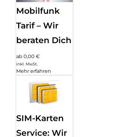
Mobilfunk
Tarif – Wir
beraten Dich
ab 0,00 €
inkl. MwSt.
Mehr erfahren
SIM-Karten
Service: Wir