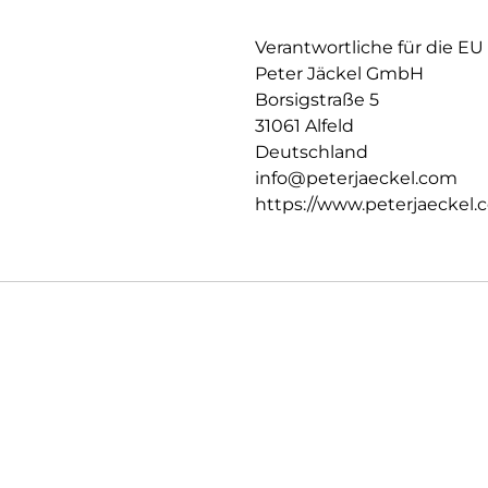
Verantwortliche für die EU
Peter Jäckel GmbH
Borsigstraße 5
31061 Alfeld
Deutschland
info@peterjaeckel.com
https://www.peterjaeckel