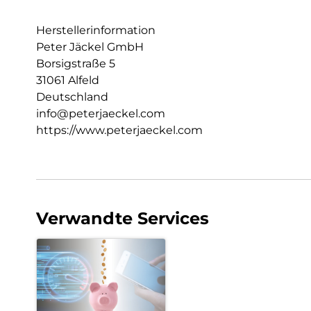
Herstellerinformation
Peter Jäckel GmbH
Borsigstraße 5
31061 Alfeld
Deutschland
info@peterjaeckel.com
https://www.peterjaeckel.com
Verwandte Services