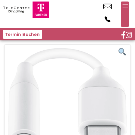
Termin Buchen