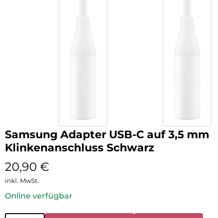
Samsung Adapter USB-C auf 3,5 mm
Klinkenanschluss Schwarz
20,90
€
inkl. MwSt.
Online verfügbar