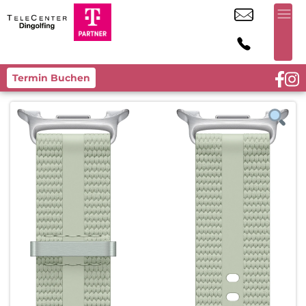
Termin Buchen