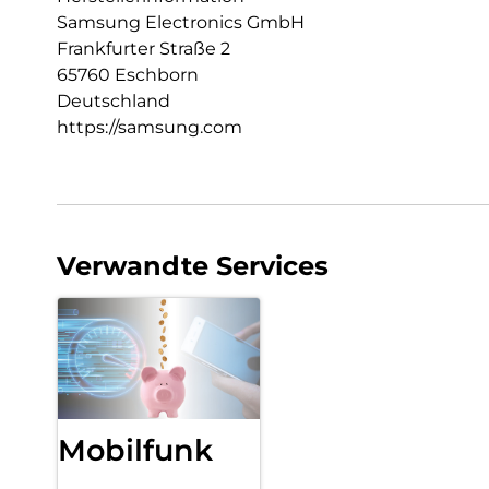
Samsung Electronics GmbH
Frankfurter Straße 2
65760 Eschborn
Deutschland
https://samsung.com
Verwandte Services
Mobilfunk