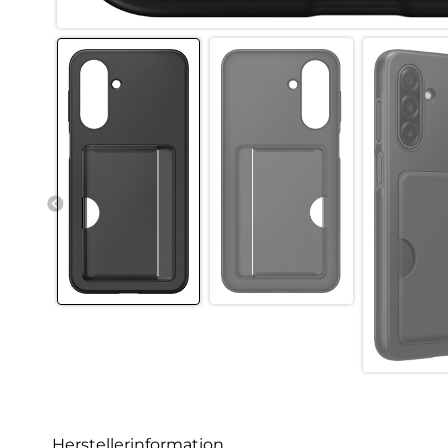
Herstellerinformation