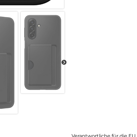
Verantwortliche für die EU