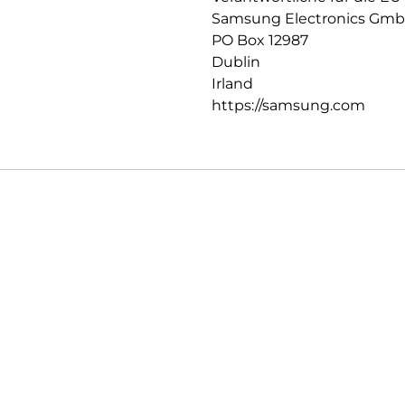
Samsung Electronics Gm
PO Box 12987
Dublin
Irland
https://samsung.com