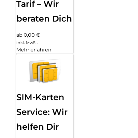
Tarif – Wir
beraten Dich
ab 0,00 €
inkl. MwSt.
Mehr erfahren
SIM-Karten
Service: Wir
helfen Dir