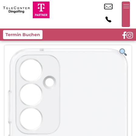
Termin Buchen