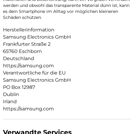
werden und obwohl das transparente Material dünn ist, kann
es dein Smartphone im Alltag vor möglichen kleineren
Schäden schützen.
Herstellerinformation
Samsung Electronics GmbH
Frankfurter Straße 2
65760 Eschborn
Deutschland
https://samsung.com
Verantwortliche für die EU
Samsung Electronics GmbH
PO Box 12987
Dublin
Irland
https://samsung.com
Verwandte Services