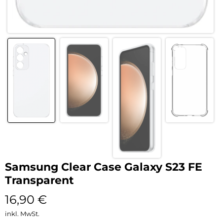
Samsung Clear Case Galaxy S23 FE
Transparent
16,90
€
inkl. MwSt.