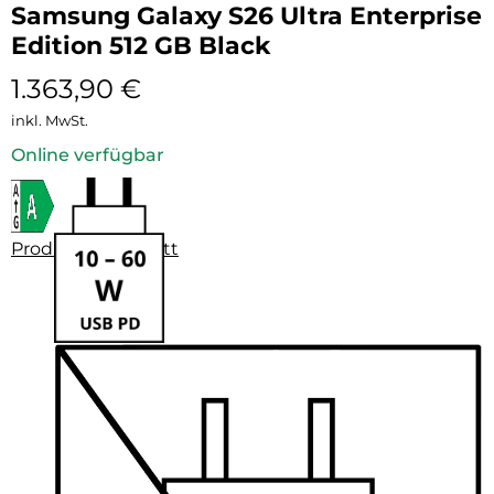
Samsung Galaxy S26 Ultra Enterprise
Edition 512 GB Black
1.363,90
€
inkl. MwSt.
Online verfügbar
Produktdatenblatt