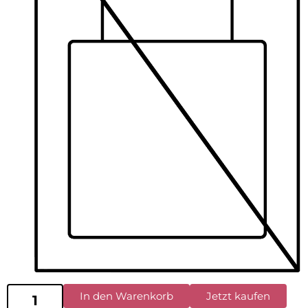
In den Warenkorb
Jetzt kaufen