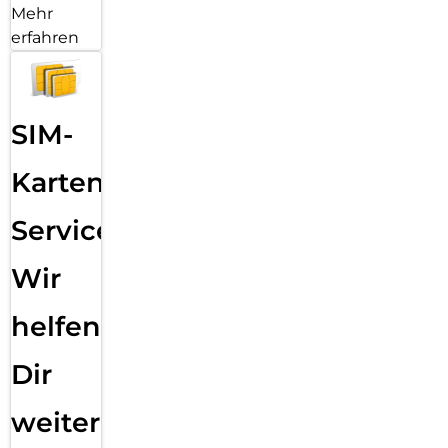
Mehr
erfahren
SIM-
Karten
Service:
Wir
helfen
Dir
weiter