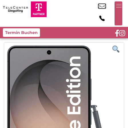
Termin Buchen