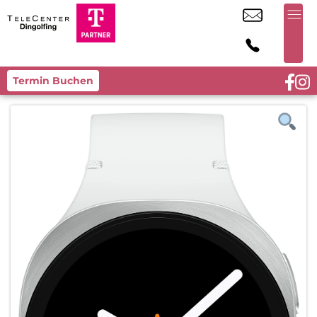
Termin Buchen