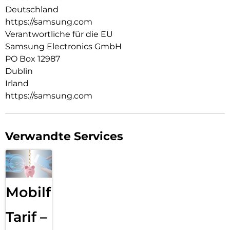
Deutschland
https://samsung.com
Verantwortliche für die EU
Samsung Electronics GmbH
PO Box 12987
Dublin
Irland
https://samsung.com
Verwandte Services
Mobilfunk
Tarif –