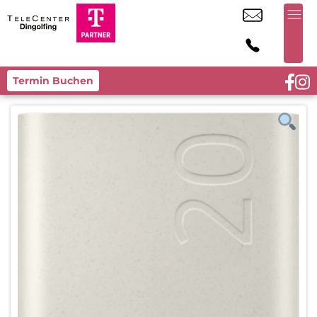
Termin Buchen