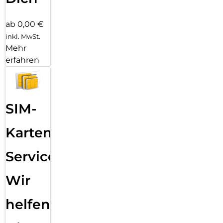
ab 0,00 €
inkl. MwSt.
Mehr
erfahren
SIM-
Karten
Service:
Wir
helfen