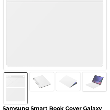
Samsung Smart Book Cover Galaxy