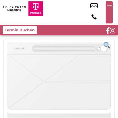
Termin Buchen