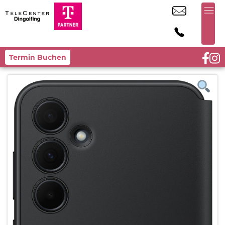
Termin Buchen