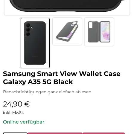
Samsung Smart View Wallet Case
Galaxy A35 5G Black
Benachrichtigungen ganz einfach ablesen
24,90
€
inkl. MwSt.
Online verfügbar