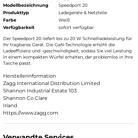
Modellbezeichnung
Speedport 20
Produkttyp
Ladegeräte & Netzteile
Farbe
Weiß
Verfügbarkeit
sofort verfügbar
Der Speedport 20 liefert bis zu 20 W Schnellladeleistung für
Ihr tragbares Gerät. Die GaN-Technologie erhöht die
Ladeeffizienz und -geschwindigkeit, sodass Sie viel Leistung
in einem kompakten Würfel erhalten, der problemlos in Ihre
Tasche passt.
Herstellerinformation
Zagg International Distribution Limited
Shannon Industrial Estate 103
Shannon Co Clare
Irland
https://www.zagg.com
Verwandte Services