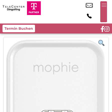
Termin Buchen