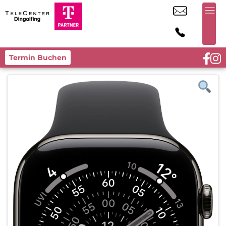
Termin Buchen