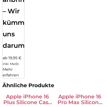
– Wir
kümmern
uns
darum!
ab 19,95 €
inkl. MwSt.
Mehr
erfahren
Ähnliche Produkte
Apple iPhone 16
Apple iPhone 16
Plus Silicone Case
Pro Max Silicone