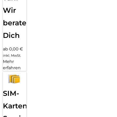
Wir
beraten
Dich
ab 0,00 €
inkl. MwSt.
Mehr
erfahren
SIM-
Karten