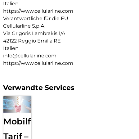
Italien
https://www.cellularline.com
Verantwortliche für die EU
Cellularline S.p.A.
Via Grigoris Lambrakis 1/A
42122 Reggio Emilia RE
Italien
info@cellularline.com
https://www.cellularline.com
Verwandte Services
Mobilfunk
Tarif –