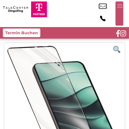
Termin Buchen