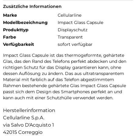
Zusätzliche Informationen
Marke
Cellularline
Modellbezeichnung
Impact Glass Capsule
Produkttyp
Displayschutz
Farbe
Transparent
Verfügbarkeit
sofort verfügbar
Impact Glass Capsule ist das thermogeformte, gehärtete
Glas, das den Rand des Telefons perfekt abdecken und den
richtigen Schutz für das Display garantieren kann, ohne
dessen Auflösung zu ändern. Das aus ultratransparentem
Material mit farblich auf das Telefon abgestimmtem
Rahmen bestehende gehärtete Glas Impact Glass Capsule
passt sich dem Design des Smartphones perfekt an und
kann auch mit einer Schutzhülle verwendet werden.
Herstellerinformation
Cellularline S.p.A.
via Salvo D'Acquisto 1
42015 Correggio