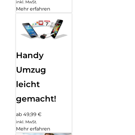
inkl. MwSt.
Mehr erfahren
Handy
Umzug
leicht
gemacht!
ab 49,99 €
inkl. MwSt.
Mehr erfahren