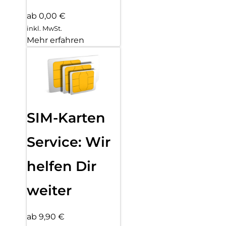
ab 0,00 €
inkl. MwSt.
Mehr erfahren
SIM-Karten
Service: Wir
helfen Dir
weiter
ab 9,90 €