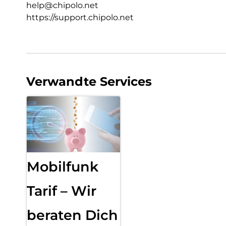
help@chipolo.net
https://support.chipolo.net
Verwandte Services
Mobilfunk
Tarif – Wir
beraten Dich