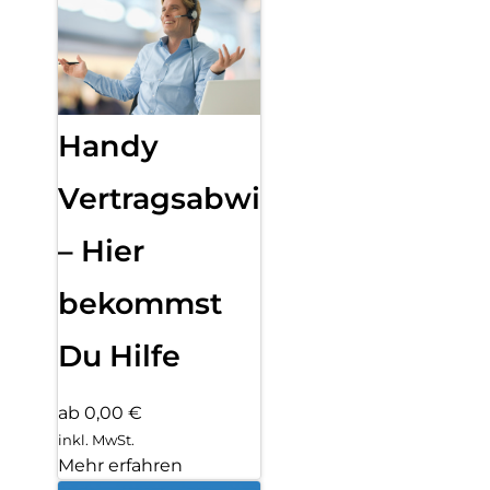
Handy
Vertragsabwicklung
– Hier
bekommst
Du Hilfe
ab 0,00 €
inkl. MwSt.
Mehr erfahren