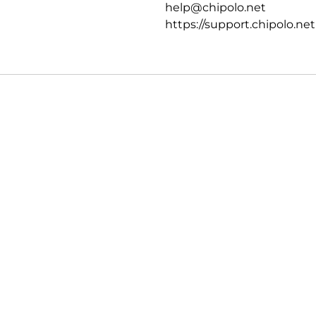
help@chipolo.net
https://support.chipolo.net