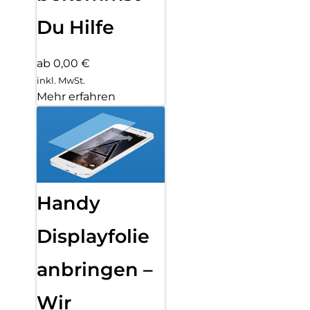
Du Hilfe
ab 0,00 €
inkl. MwSt.
Mehr erfahren
Handy
Displayfolie
anbringen –
Wir