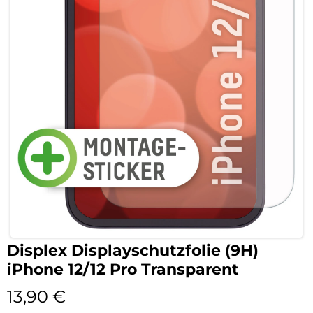
Displex Displayschutzfolie (9H)
iPhone 12/12 Pro Transparent
13,90
€