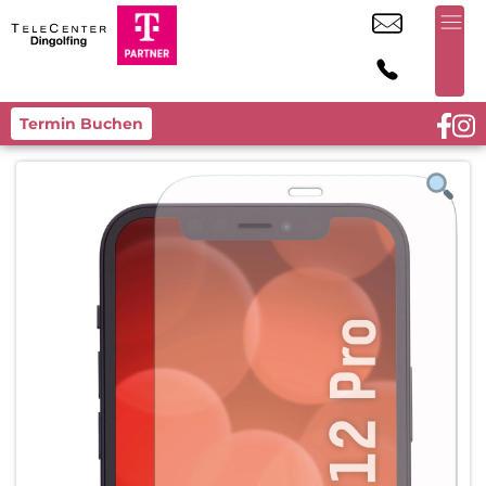
Termin Buchen