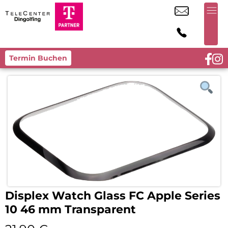
Termin Buchen
Displex Watch Glass FC Apple Series
10 46 mm Transparent