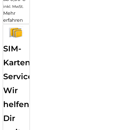
inkl. MwSt.
Mehr
erfahren
SIM-
Karten
Service:
Wir
helfen
Dir