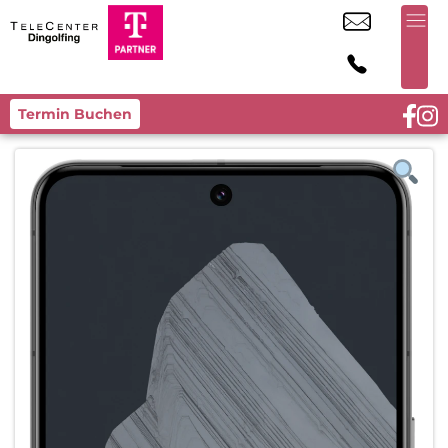
Termin Buchen