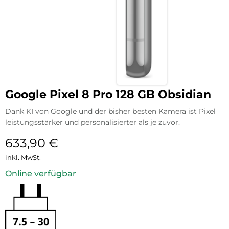
Google Pixel 8 Pro 128 GB Obsidian
Dank KI von Google und der bisher besten Kamera ist Pixel
leistungsstärker und personalisierter als je zuvor.
633,90
€
inkl. MwSt.
Online verfügbar