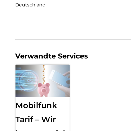
Deutschland
Verwandte Services
Mobilfunk
Tarif – Wir