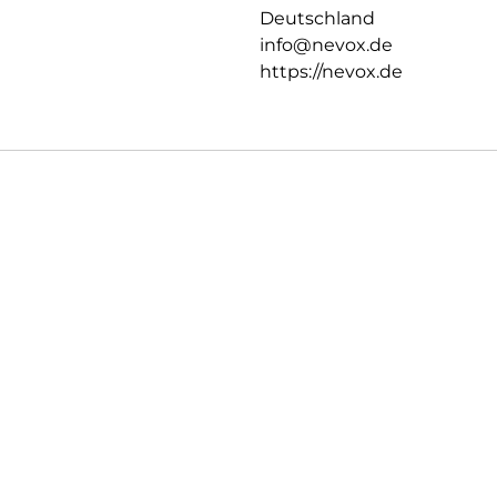
Deutschland
info@nevox.de
https://nevox.de