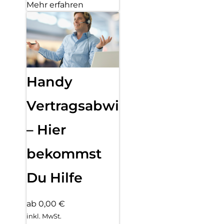
Mehr erfahren
Handy
Vertragsabwicklung
– Hier
bekommst
Du Hilfe
ab 0,00 €
inkl. MwSt.