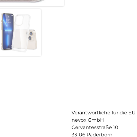
Verantwortliche für die EU
nevox GmbH
Cervantesstraße 10
33106 Paderborn