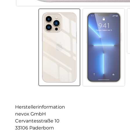
Herstellerinformation
nevox GmbH
Cervantesstraße 10
33106 Paderborn