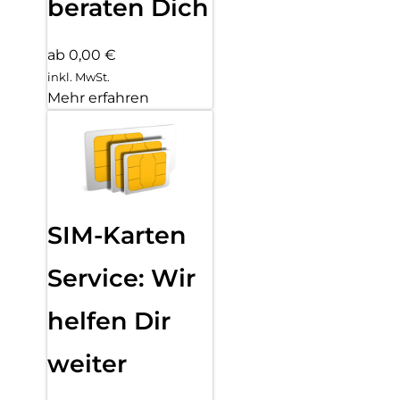
beraten Dich
ab 0,00 €
inkl. MwSt.
Mehr erfahren
SIM-Karten
Service: Wir
helfen Dir
weiter