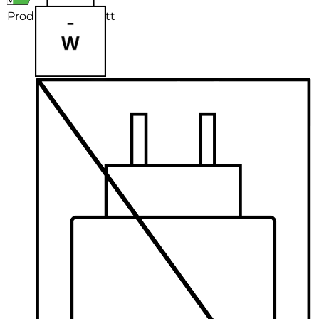
Produktdatenblatt