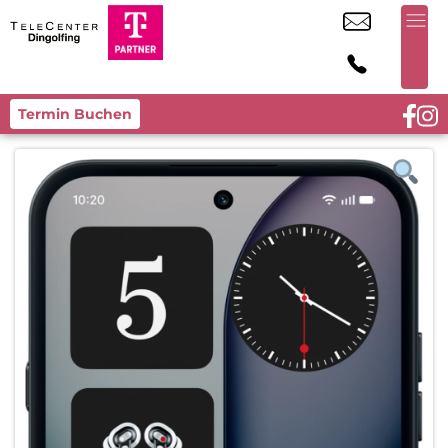
Termin Buchen