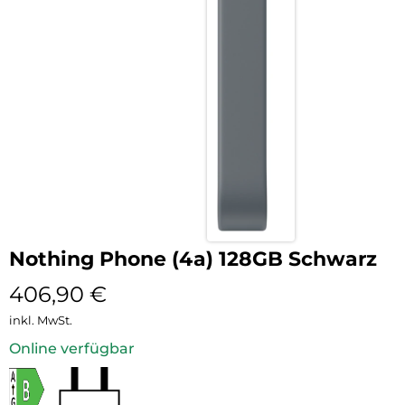
Nothing Phone (4a) 128GB Schwarz
406,90
€
inkl. MwSt.
Online verfügbar