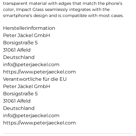
transparent material with edges that match the phone’s
color, Impact Glass seamlessly integrates with the
smartphone’s design and is compatible with most cases.
Herstellerinformation
Peter Jäckel GmbH
Borsigstraße 5
31061 Alfeld
Deutschland
info@peterjaeckel.com
https://www.peterjaeckel.com
Verantwortliche für die EU
Peter Jäckel GmbH
Borsigstraße 5
31061 Alfeld
Deutschland
info@peterjaeckel.com
https://www.peterjaeckel.com