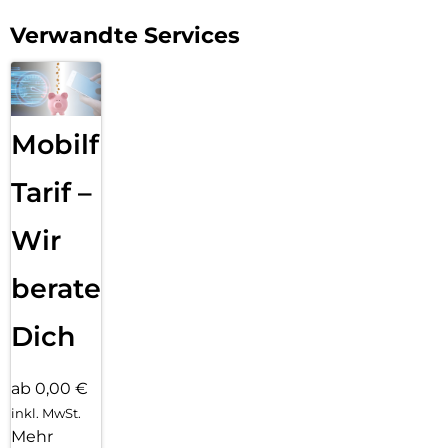
Verwandte Services
Mobilfunk
Tarif –
Wir
beraten
Dich
ab 0,00 €
inkl. MwSt.
Mehr