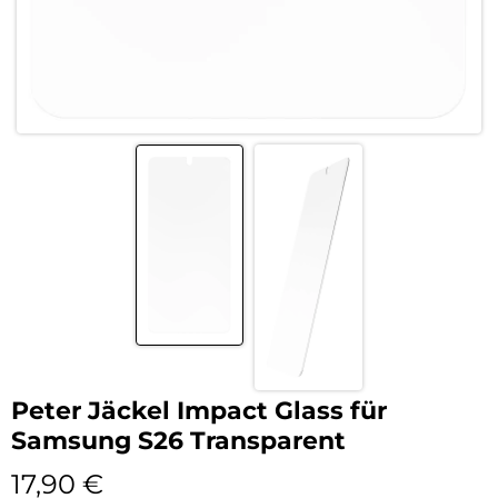
Peter Jäckel Impact Glass für
Samsung S26 Transparent
17,90
€