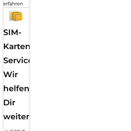
erfahren
SIM-
Karten
Service:
Wir
helfen
Dir
weiter