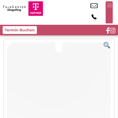
Termin Buchen