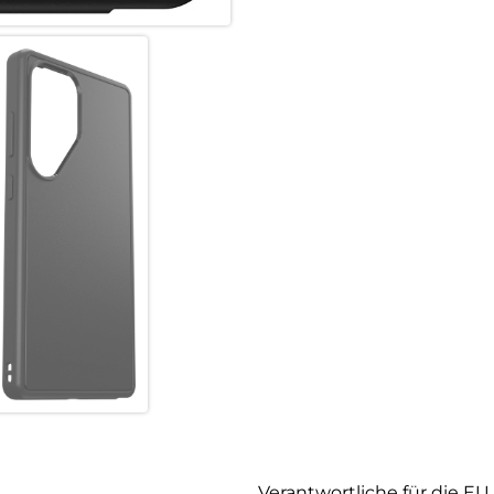
Verantwortliche für die EU