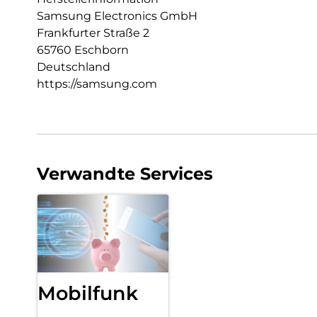
Samsung Electronics GmbH
Frankfurter Straße 2
65760 Eschborn
Deutschland
https://samsung.com
Verwandte Services
Mobilfunk