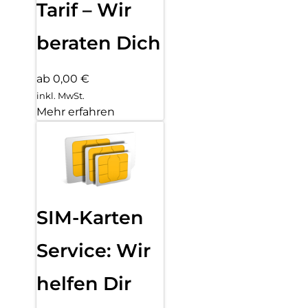
Tarif – Wir
beraten Dich
ab 0,00 €
inkl. MwSt.
Mehr erfahren
SIM-Karten
Service: Wir
helfen Dir