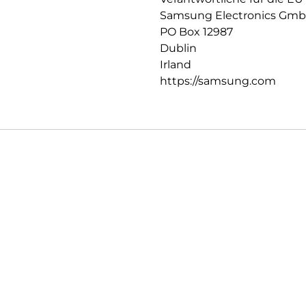
Samsung Electronics Gm
PO Box 12987
Dublin
Irland
https://samsung.com