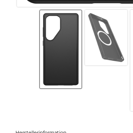
Herstellerinformation