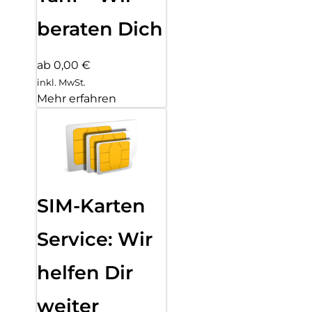
beraten Dich
ab 0,00 €
inkl. MwSt.
Mehr erfahren
SIM-Karten
Service: Wir
helfen Dir
weiter