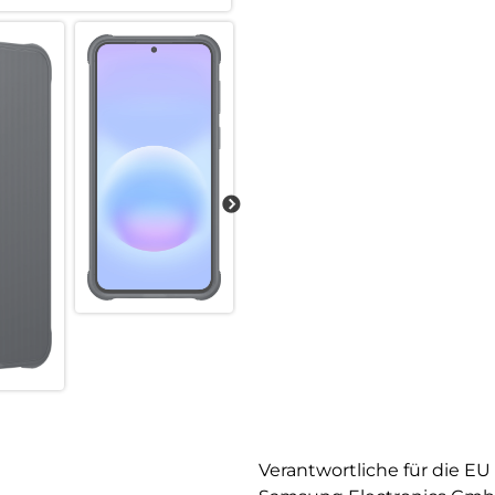
Verantwortliche für die EU