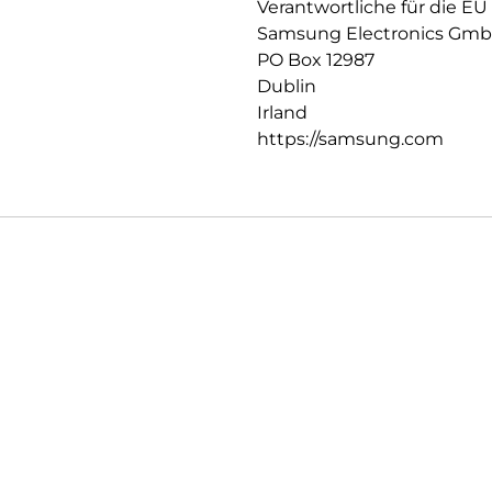
Verantwortliche für die EU
Samsung Electronics Gm
PO Box 12987
Dublin
Irland
https://samsung.com