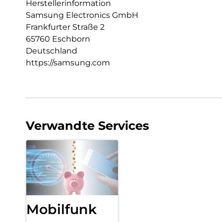
Herstellerinformation
Samsung Electronics GmbH
Frankfurter Straße 2
65760 Eschborn
Deutschland
https://samsung.com
Verwandte Services
Mobilfunk