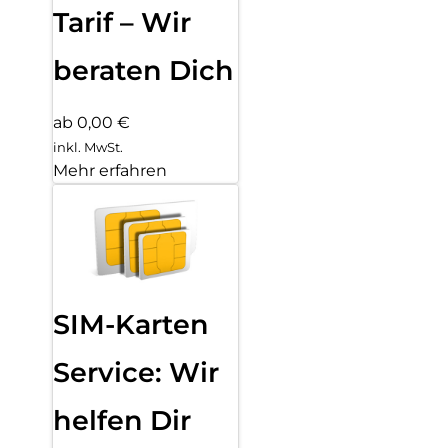
Tarif – Wir
beraten Dich
ab 0,00 €
inkl. MwSt.
Mehr erfahren
SIM-Karten
Service: Wir
helfen Dir