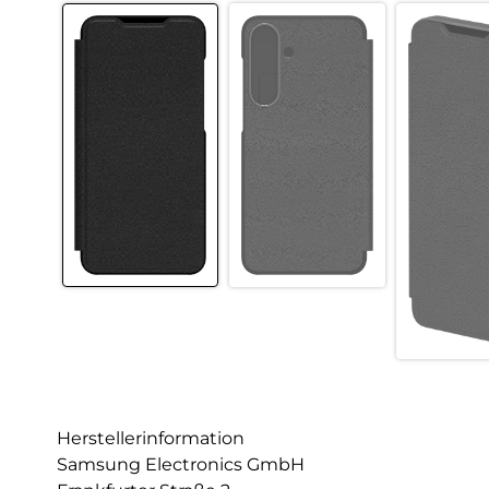
Herstellerinformation
Samsung Electronics GmbH