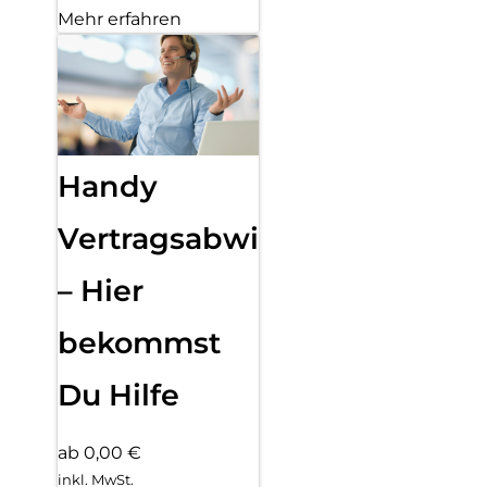
Mehr erfahren
Handy
Vertragsabwicklung
– Hier
bekommst
Du Hilfe
ab 0,00 €
inkl. MwSt.