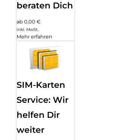
beraten Dich
ab 0,00 €
inkl. MwSt.
Mehr erfahren
SIM-Karten
Service: Wir
helfen Dir
weiter