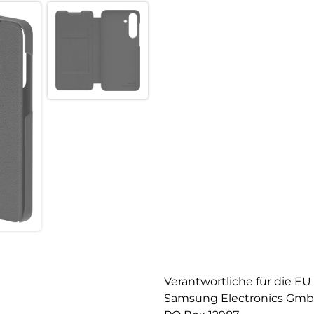
Verantwortliche für die EU
Samsung Electronics Gm