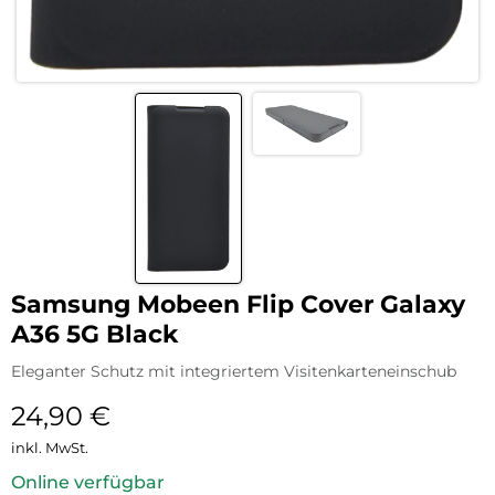
Samsung Mobeen Flip Cover Galaxy
A36 5G Black
Eleganter Schutz mit integriertem Visitenkarteneinschub
24,90
€
inkl. MwSt.
Online verfügbar