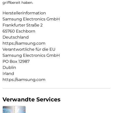
griffbereit haben.
Herstellerinformation
Samsung Electronics GmbH
Frankfurter Straße 2
65760 Eschborn
Deutschland
https://samsung.com
Verantwortliche für die EU
Samsung Electronics GmbH
PO Box 12987
Dublin
Irland
https://samsung.com
Verwandte Services