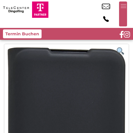
Termin Buchen